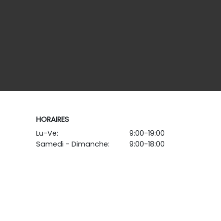
HORAIRES
Lu-Ve:
9:00-19:00
Samedi - Dimanche:
9:00-18:00
-