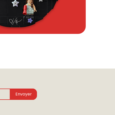
Envoyer