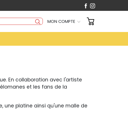
MON COMPTE
ue. En collaboration avec l'artiste
mélomanes et les fans de la
e, une platine ainsi qu'une malle de