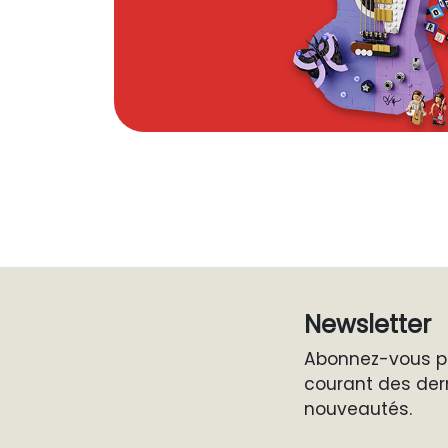
Newsletter
Abonnez-vous po
courant des der
nouveautés.