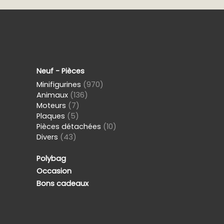
Neuf - Pièces
Minifigurines
(970)
Animaux
(136)
Moteurs
(7)
Plaques
(5)
Pièces détachées
(10)
Divers
(43)
Polybag
Occasion
Bons cadeaux