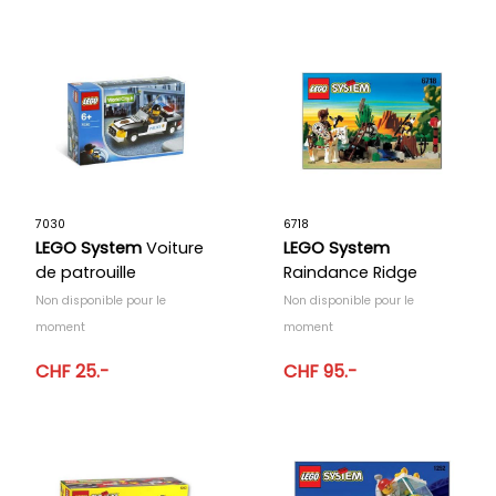
7030
6718
LEGO System
Voiture
LEGO System
de patrouille
Raindance Ridge
Non disponible pour le
Non disponible pour le
moment
moment
CHF 25.-
CHF 95.-