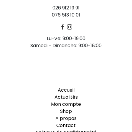
026 912 19 91
076 513 10 01
Lu-Ve: 9:00-19:00
Samedi - Dimanche: 9:00-18:00
-
Accueil
Actualités
Mon compte
Shop
A propos
Contact