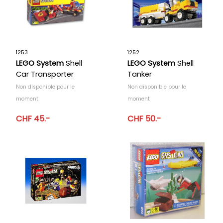
1253
1252
LEGO System
Shell
LEGO System
Shell
Car Transporter
Tanker
Non disponible pour le
Non disponible pour le
moment
moment
CHF 45.-
CHF 50.-