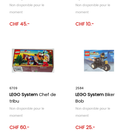
Non disponible pour le
Non disponible pour le
moment
moment
CHF 45.-
CHF 10.-
6709
2584
LEGO System
Chef de
LEGO System
Biker
tribu
Bob
Non disponible pour le
Non disponible pour le
moment
moment
CHF 60.-
CHF 25.-