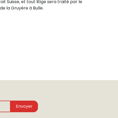
oit Suisse, et tout litige sera traité par le
de la Gruyère à Bulle.
Envoyer