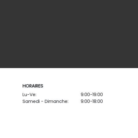
HORAIRES
Lu-Ve:
9:00-19:00
Samedi - Dimanche:
9:00-18:00
-