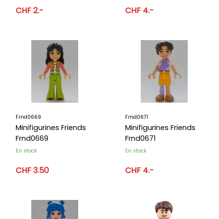
CHF 2.-
CHF 4.-
Frnd0669
Frnd0671
Minifigurines Friends
Minifigurines Friends
Frnd0669
Frnd0671
En stock
En stock
CHF 3.50
CHF 4.-