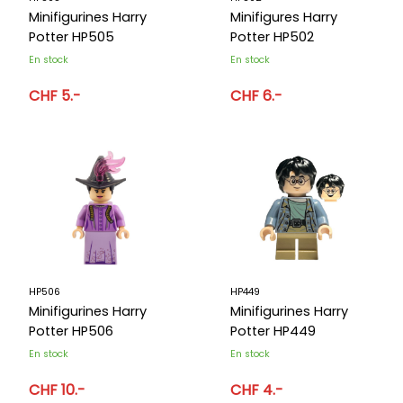
Minifigurines Harry
Minifigures Harry
Potter HP505
Potter HP502
En stock
En stock
CHF 5.-
CHF 6.-
HP506
HP449
Minifigurines Harry
Minifigurines Harry
Potter HP506
Potter HP449
En stock
En stock
CHF 10.-
CHF 4.-