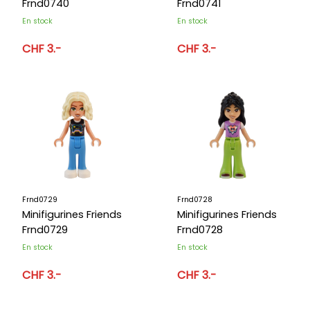
Frnd0740
Frnd0741
En stock
En stock
CHF 3.-
CHF 3.-
Frnd0729
Frnd0728
Minifigurines Friends
Minifigurines Friends
Frnd0729
Frnd0728
En stock
En stock
CHF 3.-
CHF 3.-