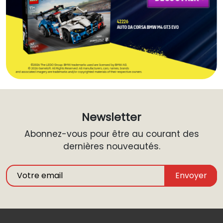
Newsletter
Abonnez-vous pour être au courant des
dernières nouveautés.
Envoyer