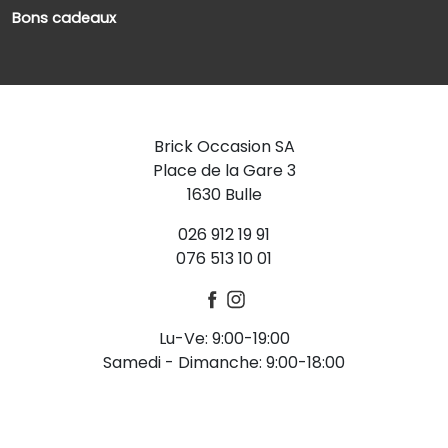
Bons cadeaux
Brick Occasion SA
Place de la Gare 3
1630 Bulle
026 912 19 91
076 513 10 01
Lu-Ve: 9:00-19:00
Samedi - Dimanche: 9:00-18:00
-