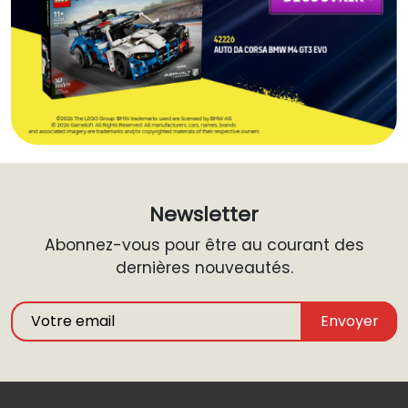
Newsletter
Abonnez-vous pour être au courant des
dernières nouveautés.
Envoyer