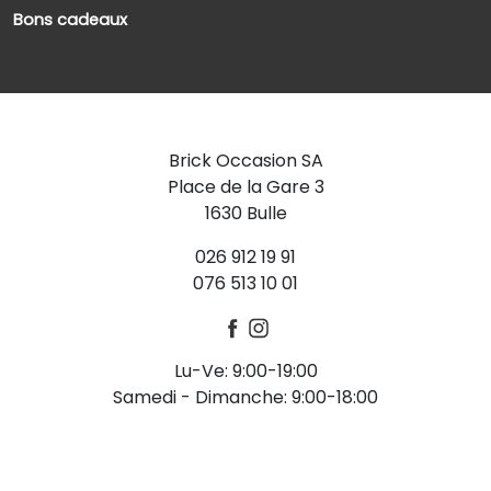
Bons cadeaux
Brick Occasion SA
Place de la Gare 3
1630 Bulle
026 912 19 91
076 513 10 01
Lu-Ve: 9:00-19:00
Samedi - Dimanche: 9:00-18:00
-