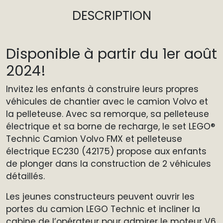
DESCRIPTION
Disponible à partir du 1er août
2024!
Invitez les enfants à construire leurs propres
véhicules de chantier avec le camion Volvo et
la pelleteuse. Avec sa remorque, sa pelleteuse
électrique et sa borne de recharge, le set LEGO®
Technic Camion Volvo FMX et pelleteuse
électrique EC230 (42175) propose aux enfants
de plonger dans la construction de 2 véhicules
détaillés.
Les jeunes constructeurs peuvent ouvrir les
portes du camion LEGO Technic et incliner la
cabine de l’opérateur pour admirer le moteur V6