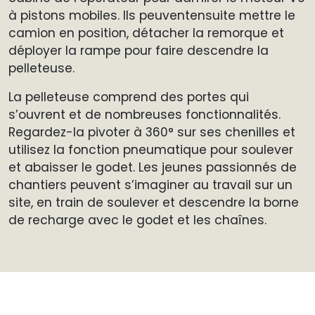
à pistons mobiles. Ils peuventensuite mettre le
camion en position, détacher la remorque et
déployer la rampe pour faire descendre la
pelleteuse.
La pelleteuse comprend des portes qui
s’ouvrent et de nombreuses fonctionnalités.
Regardez-la pivoter à 360° sur ses chenilles et
utilisez la fonction pneumatique pour soulever
et abaisser le godet. Les jeunes passionnés de
chantiers peuvent s’imaginer au travail sur un
site, en train de soulever et descendre la borne
de recharge avec le godet et les chaînes.