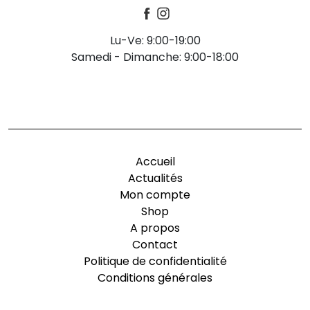
Lu-Ve: 9:00-19:00
Samedi - Dimanche: 9:00-18:00
-
Accueil
Actualités
Mon compte
Shop
A propos
Contact
Politique de confidentialité
Conditions générales