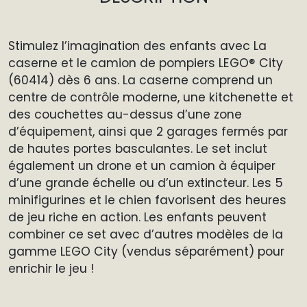
Stimulez l’imagination des enfants avec La
caserne et le camion de pompiers LEGO® City
(60414) dès 6 ans. La caserne comprend un
centre de contrôle moderne, une kitchenette et
des couchettes au-dessus d’une zone
d’équipement, ainsi que 2 garages fermés par
de hautes portes basculantes. Le set inclut
également un drone et un camion à équiper
d’une grande échelle ou d’un extincteur. Les 5
minifigurines et le chien favorisent des heures
de jeu riche en action. Les enfants peuvent
combiner ce set avec d’autres modèles de la
gamme LEGO City (vendus séparément) pour
enrichir le jeu !