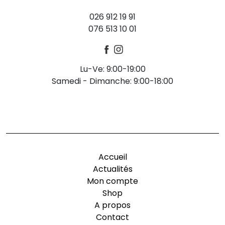
026 912 19 91
076 513 10 01
Lu-Ve: 9:00-19:00
Samedi - Dimanche: 9:00-18:00
-
Accueil
Actualités
Mon compte
Shop
A propos
Contact