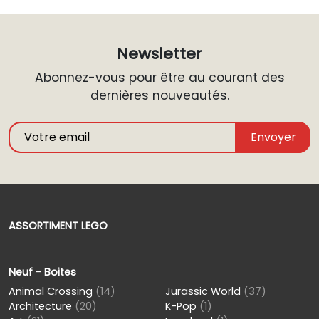
Newsletter
Abonnez-vous pour être au courant des
dernières nouveautés.
Envoyer
ASSORTIMENT LEGO
Neuf - Boites
Animal Crossing
(14)
Jurassic World
(37)
Architecture
(20)
K-Pop
(1)