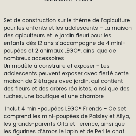
Set de construction sur le thème de l’apiculture
pour les enfants et les adolescents – La maison
des apiculteurs et le jardin fleuri pour les
enfants dès 12 ans s’accompagne de 4 mini-
poupées et 2 animaux LEGO®, ainsi que de
nombreux accessoires
Un modèle à construire et exposer – Les
adolescents peuvent exposer avec fierté cette
maison de 2 étages avec jardin, qui contient
des fleurs et des arbres réalistes, ainsi que des
ruches, une boutique et une chambre
Inclut 4 mini-poupées LEGO® Friends – Ce set
comprend les mini-poupées de Paisley et Aliya,
les grands-parents Orla et Terence, ainsi que
les figurines d’Amos le lapin et de Peri le chat