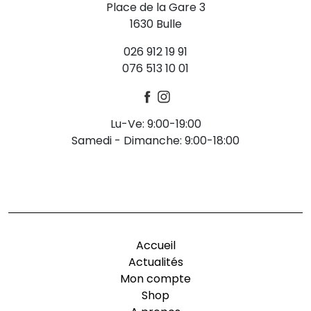
Place de la Gare 3
1630 Bulle
026 912 19 91
076 513 10 01
Lu-Ve: 9:00-19:00
Samedi - Dimanche: 9:00-18:00
-
Accueil
Actualités
Mon compte
Shop