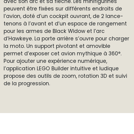
avec son arc et sa flèche. Les minifigurines
peuvent être fixées sur différents endroits de
l’avion, doté d’un cockpit ouvrant, de 2 lance-
tenons à l’avant et d’un espace de rangement
pour les armes de Black Widow et l’arc
d’Hawkeye. La porte arrière s’ouvre pour charger
la moto. Un support pivotant et amovible
permet d’exposer cet avion mythique à 360°.
Pour ajouter une expérience numérique,
l’application LEGO Builder intuitive et ludique
propose des outils de zoom, rotation 3D et suivi
de la progression.