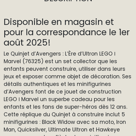
Disponible en magasin et
pour la correspondance le 1er
août 2025!
Le Quinjet d’Avengers : L’Ère d’Ultron LEGO ǀ
Marvel (76325) est un set collector que les
enfants peuvent construire, utiliser dans leurs
jeux et exposer comme objet de décoration. Ses
détails authentiques et les minifigurines
d’Avengers font de ce jouet de construction
LEGO ǀ Marvel un superbe cadeau pour les
enfants et les fans de super-héros dès 12 ans.
Cette réplique du Quinjet à construire inclut 5
minifigurines : Black Widow avec sa moto, Iron
Man, Quicksilver, Ultimate Ultron et Hawkeye