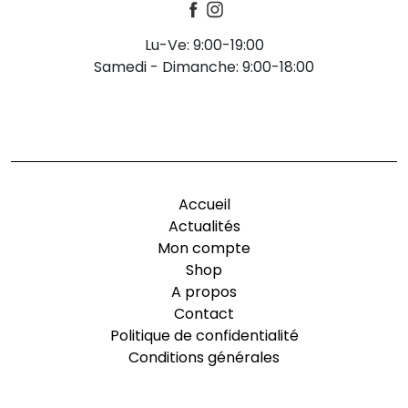
Lu-Ve: 9:00-19:00
Samedi - Dimanche: 9:00-18:00
-
Accueil
Actualités
Mon compte
Shop
A propos
Contact
Politique de confidentialité
Conditions générales