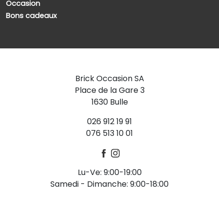
Occasion
Bons cadeaux
Brick Occasion SA
Place de la Gare 3
1630 Bulle
026 912 19 91
076 513 10 01
Lu-Ve: 9:00-19:00
Samedi - Dimanche: 9:00-18:00
-