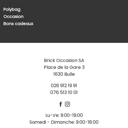
Polybag
Occasion
Bons cadeaux
Brick Occasion SA
Place de la Gare 3
1630 Bulle
026 912 19 91
076 513 10 01
Lu-Ve: 9:00-19:00
Samedi - Dimanche: 9:00-18:00