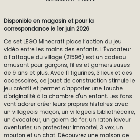
Disponible en magasin et pour la
correspondance le 1er juin 2026
Ce set LEGO Minecraft place l’action du jeu
vidéo entre les mains des enfants. L’Évocateur
à l’attaque du village (21596) est un cadeau
amusant pour garçons, filles et gamers.euses
de 9 ans et plus. Avec 11 figurines, 3 lieux et des
accessoires, ce jouet de construction stimule le
jeu créatif et permet d'apporter une touche
d'originalité à la chambre d'un enfant. Les fans
vont adorer créer leurs propres histoires avec
un villageois maçon, un villageois bibliothécaire,
un évocateur, un golem de fer, un raton laveur
aventurier, un protecteur immortel, 3 vex, un
mouton et un chat. Découvrez une maison de