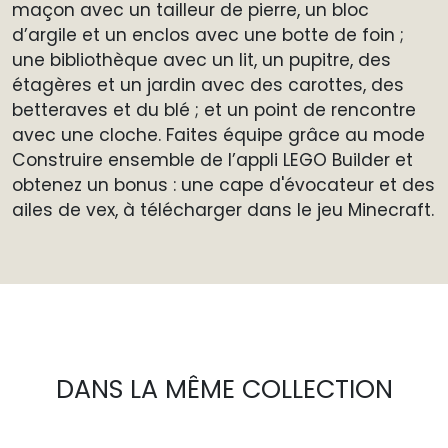
maçon avec un tailleur de pierre, un bloc
d’argile et un enclos avec une botte de foin ;
une bibliothèque avec un lit, un pupitre, des
étagères et un jardin avec des carottes, des
betteraves et du blé ; et un point de rencontre
avec une cloche. Faites équipe grâce au mode
Construire ensemble de l’appli LEGO Builder et
obtenez un bonus : une cape d'évocateur et des
ailes de vex, à télécharger dans le jeu Minecraft.
DANS LA MÊME COLLECTION