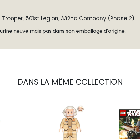
 Trooper, 501st Legion, 332nd Company (Phase 2)
gurine neuve mais pas dans son emballage d’origine.
DANS LA MÊME COLLECTION