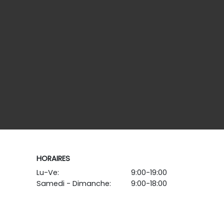
HORAIRES
Lu-Ve:
9:00-19:00
Samedi - Dimanche:
9:00-18:00
-