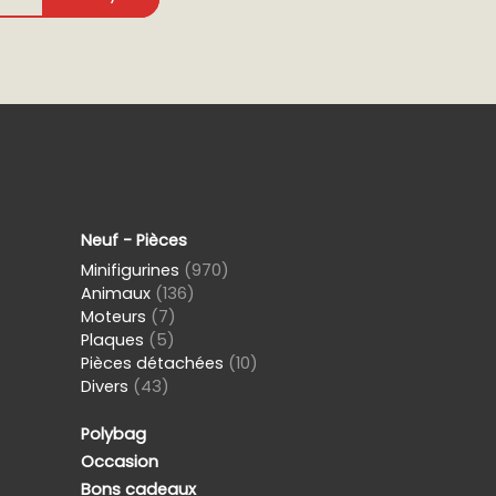
Neuf - Pièces
Minifigurines
(970)
Animaux
(136)
Moteurs
(7)
Plaques
(5)
Pièces détachées
(10)
Divers
(43)
Polybag
Occasion
Bons cadeaux