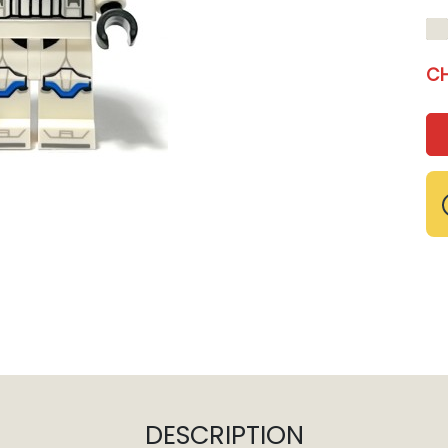
CH
DESCRIPTION