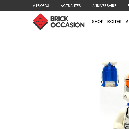
À PROPOS
ACTUALITÉS
ANNIVERSAIRE
SHOP
BOITES
À