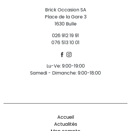
Brick Occasion SA
Place de la Gare 3
1630 Bulle
026 912 19 91
076 513 10 01
Lu-Ve: 9:00-19:00
Samedi - Dimanche: 9:00-18:00
-
Accueil
Actualités