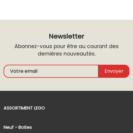
Newsletter
Abonnez-vous pour être au courant des
dernières nouveautés.
Envoyer
ASSORTIMENT LEGO
Neuf - Boites