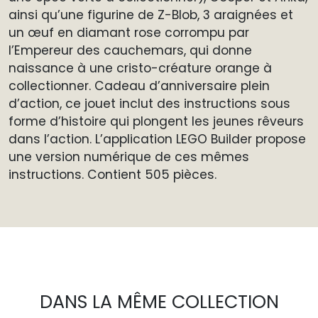
ainsi qu’une figurine de Z-Blob, 3 araignées et
un œuf en diamant rose corrompu par
l’Empereur des cauchemars, qui donne
naissance à une cristo-créature orange à
collectionner. Cadeau d’anniversaire plein
d’action, ce jouet inclut des instructions sous
forme d’histoire qui plongent les jeunes rêveurs
dans l’action. L’application LEGO Builder propose
une version numérique de ces mêmes
instructions. Contient 505 pièces.
DANS LA MÊME COLLECTION