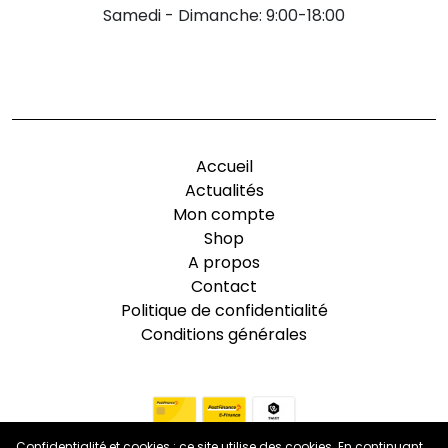
Samedi - Dimanche: 9:00-18:00
-
Accueil
Actualités
Mon compte
Shop
A propos
Contact
Politique de confidentialité
Conditions générales
Confidentialité et cookies : ce site utilise des cookies. En continuant