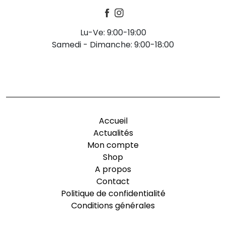
Lu-Ve: 9:00-19:00
Samedi - Dimanche: 9:00-18:00
-
Accueil
Actualités
Mon compte
Shop
A propos
Contact
Politique de confidentialité
Conditions générales