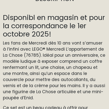
Disponibl en magasin et pour
la correspondance le 1er
octobre 2025!
Les fans de Mercredi dès 10 ans vont s’amuser
à l’infini avec LEGO® Mercredi L’appartement de
La Chose (76785). Idéal pour un anniversaire, ce
modèle ludique à exposer comprend un coffre
renfermant un lit, une chaise, un chapeau et
une montre, ainsi qu’un espace dans le
couvercle pour mettre des autocollants, du
vernis et de la crème pour les mains. Il y a aussi
une figurine de La Chose articulée et une mini-
poupée d’Enid.
Ce set est un beau cadeau à offrir pour