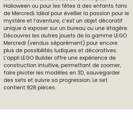
Halloween ou pour les fêtes à des enfants fans
de Mercredi. Idéal pour éveiller la passion pour le
mystère et l’aventure, c’est un objet décoratif
unique à exposer sur un bureau ou une étagère.
Découvrez les autres jouets de la gamme LEGO
Mercredi (vendus séparément) pour encore
plus de possibilités ludiques et décoratives.
L’appli LEGO Builder offre une expérience de
construction intuitive, permettant de zoomer,
faire pivoter les modèles en 3D, sauvegarder
des sets et suivre sa progression. Le set
contient 828 pièces.