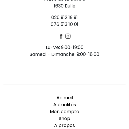
1630 Bulle
026 912 19 91
076 513 10 01
Lu-Ve: 9:00-19:00
Samedi - Dimanche: 9:00-18:00
-
Accueil
Actualités
Mon compte
Shop
A propos