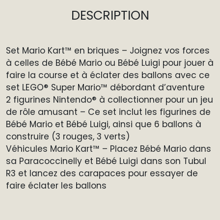
DESCRIPTION
Set Mario Kart™ en briques – Joignez vos forces
à celles de Bébé Mario ou Bébé Luigi pour jouer à
faire la course et à éclater des ballons avec ce
set LEGO® Super Mario™ débordant d’aventure
2 figurines Nintendo® à collectionner pour un jeu
de rôle amusant – Ce set inclut les figurines de
Bébé Mario et Bébé Luigi, ainsi que 6 ballons à
construire (3 rouges, 3 verts)
Véhicules Mario Kart™ – Placez Bébé Mario dans
sa Paracoccinelly et Bébé Luigi dans son Tubul
R3 et lancez des carapaces pour essayer de
faire éclater les ballons