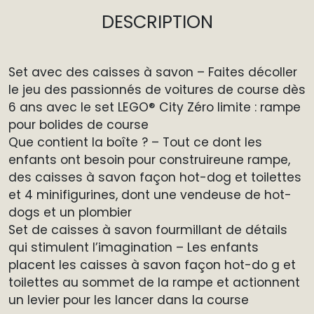
DESCRIPTION
Set avec des caisses à savon – Faites décoller
le jeu des passionnés de voitures de course dès
6 ans avec le set LEGO® City Zéro limite : rampe
pour bolides de course
Que contient la boîte ? – Tout ce dont les
enfants ont besoin pour construireune rampe,
des caisses à savon façon hot-dog et toilettes
et 4 minifigurines, dont une vendeuse de hot-
dogs et un plombier
Set de caisses à savon fourmillant de détails
qui stimulent l’imagination – Les enfants
placent les caisses à savon façon hot-do g et
toilettes au sommet de la rampe et actionnent
un levier pour les lancer dans la course