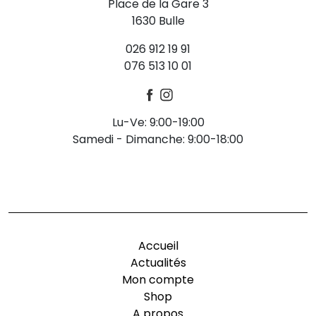
Place de la Gare 3
1630 Bulle
026 912 19 91
076 513 10 01
Lu-Ve: 9:00-19:00
Samedi - Dimanche: 9:00-18:00
-
Accueil
Actualités
Mon compte
Shop
A propos