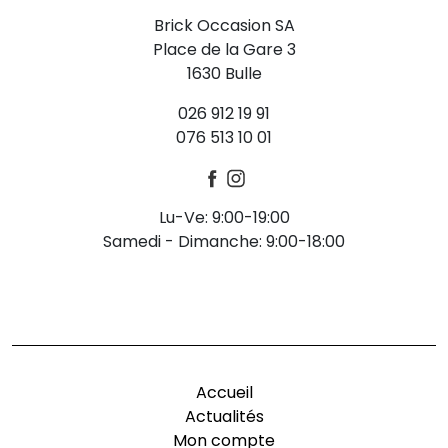
Brick Occasion SA
Place de la Gare 3
1630 Bulle
026 912 19 91
076 513 10 01
Lu-Ve: 9:00-19:00
Samedi - Dimanche: 9:00-18:00
-
Accueil
Actualités
Mon compte