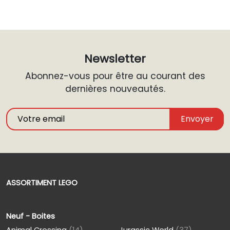
Newsletter
Abonnez-vous pour être au courant des
dernières nouveautés.
Envoyer
ASSORTIMENT LEGO
Neuf - Boites
Animal Crossing
(14)
Jurassic World
(37)