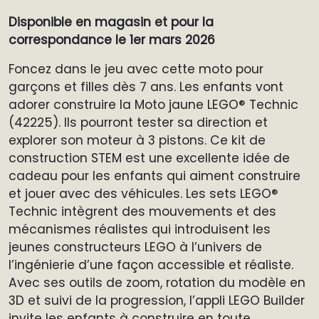
Disponible en magasin et pour la
correspondance le 1er mars 2026
Foncez dans le jeu avec cette moto pour
garçons et filles dès 7 ans. Les enfants vont
adorer construire la Moto jaune LEGO® Technic
(42225). Ils pourront tester sa direction et
explorer son moteur à 3 pistons. Ce kit de
construction STEM est une excellente idée de
cadeau pour les enfants qui aiment construire
et jouer avec des véhicules. Les sets LEGO®
Technic intègrent des mouvements et des
mécanismes réalistes qui introduisent les
jeunes constructeurs LEGO à l’univers de
l’ingénierie d’une façon accessible et réaliste.
Avec ses outils de zoom, rotation du modèle en
3D et suivi de la progression, l’appli LEGO Builder
invite les enfants à construire en toute