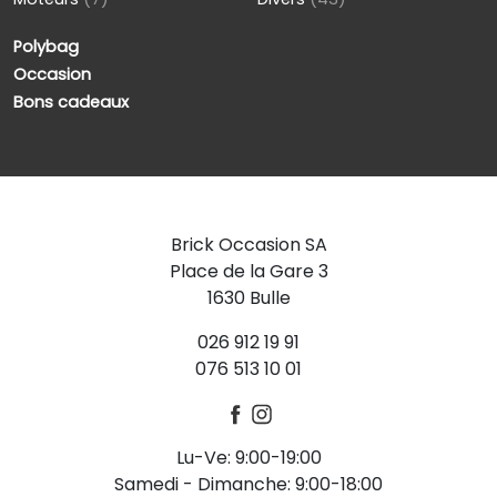
Polybag
Occasion
Bons cadeaux
Brick Occasion SA
Place de la Gare 3
1630 Bulle
026 912 19 91
076 513 10 01
Lu-Ve: 9:00-19:00
Samedi - Dimanche: 9:00-18:00