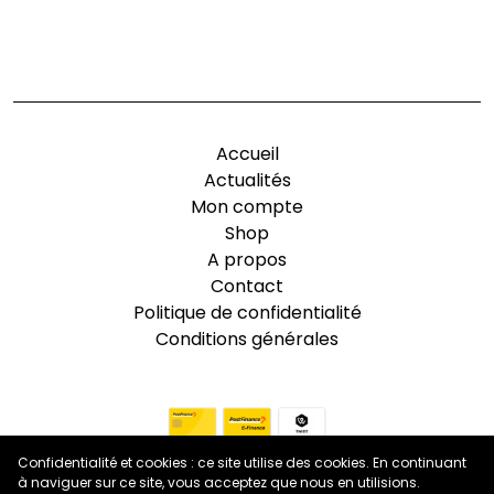
-
Accueil
Actualités
Mon compte
Shop
A propos
Contact
Politique de confidentialité
Conditions générales
Confidentialité et cookies : ce site utilise des cookies. En continuant
à naviguer sur ce site, vous acceptez que nous en utilisions.