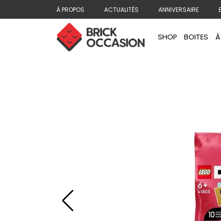
À PROPOS
ACTUALITÉS
ANNIVERSAIRE
SHOP
BOITES
À