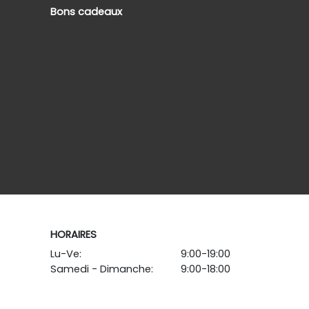
Bons cadeaux
HORAIRES
Lu-Ve:
9:00-19:00
Samedi - Dimanche:
9:00-18:00
-