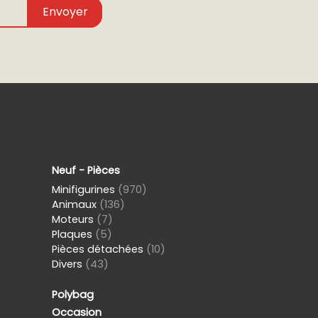
Envoyer
Neuf - Pièces
Minifigurines
(970)
Animaux
(136)
Moteurs
(7)
Plaques
(5)
Pièces détachées
(10)
Divers
(43)
Polybag
Occasion