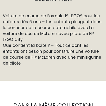
Voiture de course de Formule 1® LEGO® pour les
enfants dès 6 ans – Les enfants plongent dans
le bonheur de la course automobile avec La
voiture de course McLaren avec pilote de F1®
LEGO City
Que contient la boîte ? – Tout ce dont les
enfants ont besoin pour construire une voiture
de course de F1® McLaren avec une minifigurine
de pilote
DANS LA MÊME COLLECTION