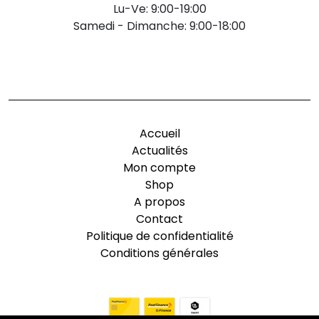
Lu-Ve: 9:00-19:00
Samedi - Dimanche: 9:00-18:00
-
Accueil
Actualités
Mon compte
Shop
A propos
Contact
Politique de confidentialité
Conditions générales